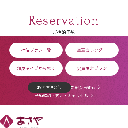
Reservation
ご宿泊予約
宿泊プラン一覧
空室カレンダー
部屋タイプから探す
会員限定プラン
あさや倶楽部
新規会員登録
予約確認・変更・キャンセル