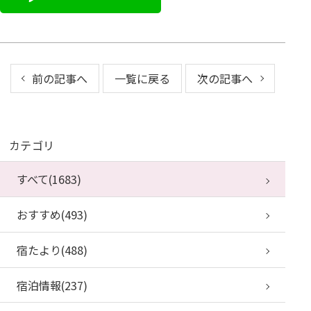
前の記事へ
一覧に戻る
次の記事へ
カテゴリ
すべて(1683)
おすすめ(493)
宿たより(488)
宿泊情報(237)