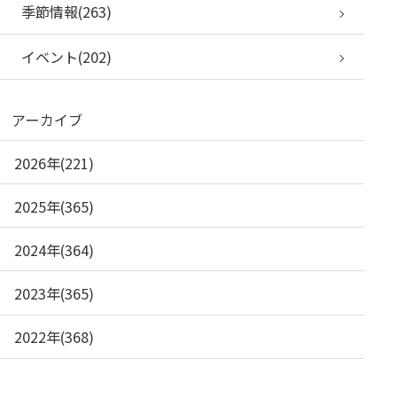
季節情報(263)
イベント(202)
アーカイブ
2026年(221)
2025年(365)
2024年(364)
2023年(365)
2022年(368)