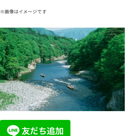
※画像はイメージです