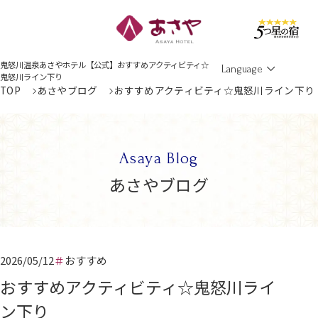
Men
鬼怒川温泉あさやホテル【公式】おすすめアクティビティ☆
Language
鬼怒川ライン下り
TOP
あさやブログ
おすすめアクティビティ☆鬼怒川ライン下り
Asaya Blog
あさやブログ
2026/05/12
おすすめ
おすすめアクティビティ☆鬼怒川ライ
ン下り