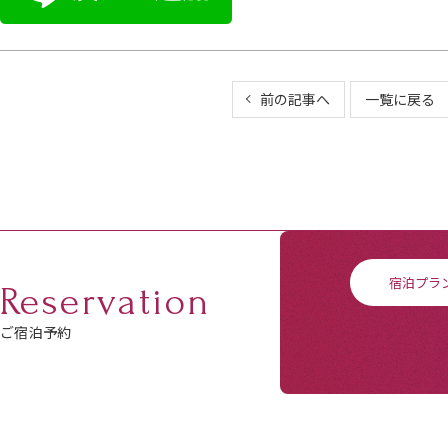
前の記事へ
一覧に戻る
宿泊プラ
Reservation
ご宿泊予約