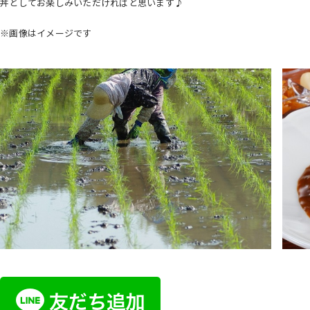
丼としてお楽しみいただければと思います♪
※画像はイメージです