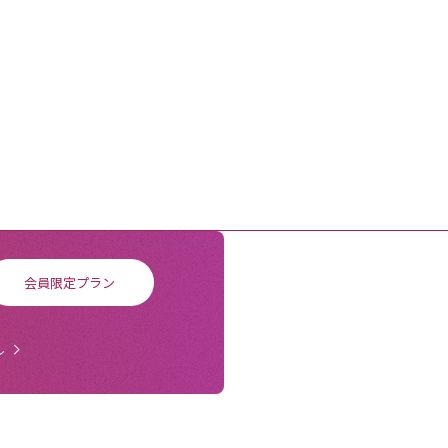
会員限定プラン
ル