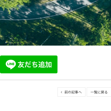
前の記事へ
一覧に戻る