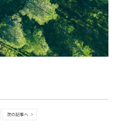
次の記事へ