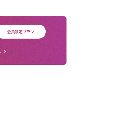
会員限定プラン
ル