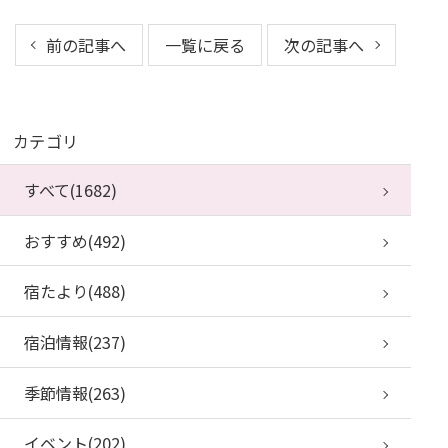
前の記事へ
一覧に戻る
次の記事へ
カテゴリ
すべて(1682)
おすすめ(492)
宿たより(488)
宿泊情報(237)
季節情報(263)
イベント(202)