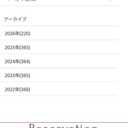
アーカイブ
2026年(220)
2025年(365)
2024年(364)
2023年(365)
2022年(368)