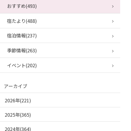
おすすめ(493)
宿たより(488)
宿泊情報(237)
季節情報(263)
イベント(202)
アーカイブ
2026年(221)
2025年(365)
2024年(364)