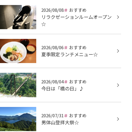
2026/08/08
おすすめ
リラクゼーションルームオープン
☆
2026/08/06
おすすめ
夏季限定ランチメニュー☆
2026/08/04
おすすめ
今日は「橋の日」♪
2026/07/31
おすすめ
男体山登拝大祭☆