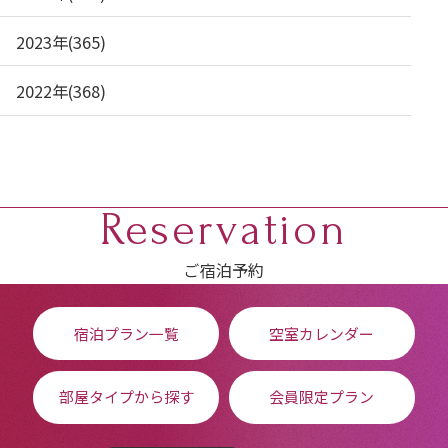
2023年(365)
2022年(368)
Reservation
ご宿泊予約
宿泊プラン一覧
空室カレンダー
部屋タイプから探す
会員限定プラン