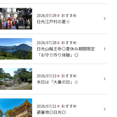
2026/07/29
おすすめ
日光江戸村の夏☆
2026/07/28
おすすめ
日光山輪王寺◎夏休み期間限定
「お守り作り体験」◎
2026/07/23
おすすめ
本日は「大暑の日」☆
2026/07/21
おすすめ
避暑地◎日光◎