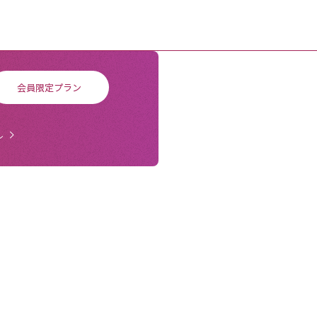
会員限定プラン
ル