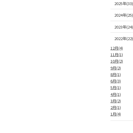
2025年(33)
2024年(25)
2023年(24)
2022年(22)
12月(4)
11月(1)
10月(2)
9月(2)
8月(1)
6月(3)
5月(1)
4月(1)
3月(2)
2月(1)
1月(4)