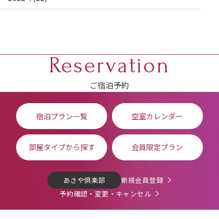
Reservation
ご宿泊予約
宿泊プラン一覧
空室カレンダー
部屋タイプから探す
会員限定プラン
あさや倶楽部
新規会員登録
予約確認・変更・キャンセル