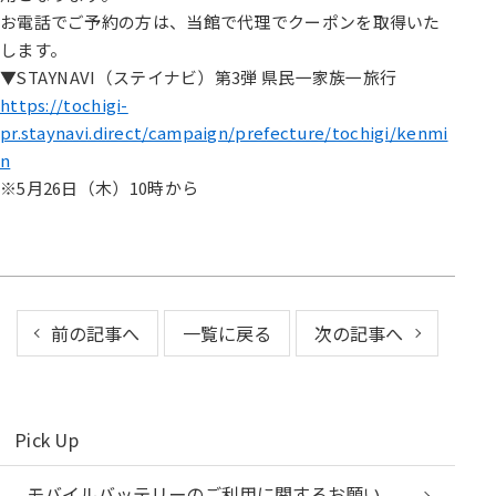
お電話でご予約の方は、当館で代理でクーポンを取得いた
します。
▼STAYNAVI（ステイナビ）第3弾 県民一家族一旅行
https://tochigi-
pr.staynavi.direct/campaign/prefecture/tochigi/kenmi
n
※5月26日（木）10時から
前の記事へ
一覧に戻る
次の記事へ
Pick Up
モバイルバッテリーのご利用に関するお願い