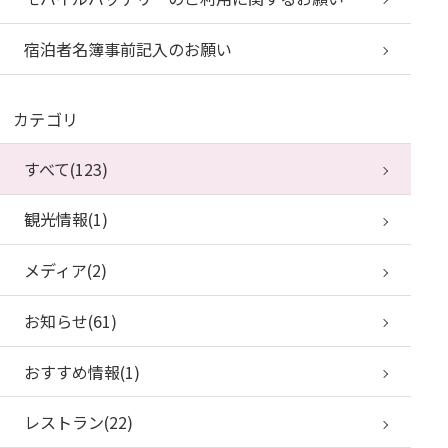
宿泊者名簿事前記入のお願い
カテゴリ
すべて(123)
観光情報(1)
メディア(2)
お知らせ(61)
おすすめ情報(1)
レストラン(22)