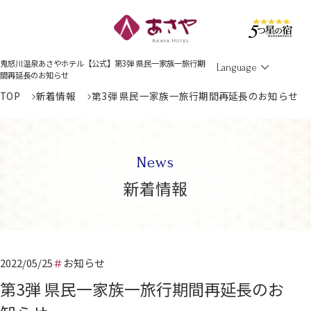
Men
鬼怒川温泉あさやホテル【公式】第3弾 県民一家族一旅行期
Language
間再延長のお知らせ
TOP
新着情報
第3弾 県民一家族一旅行期間再延長のお知らせ
News
新着情報
2022/05/25
お知らせ
第3弾 県民一家族一旅行期間再延長のお