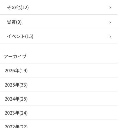
その他(12)
受賞(9)
イベント(15)
アーカイブ
2026年(19)
2025年(33)
2024年(25)
2023年(24)
2022年(22)