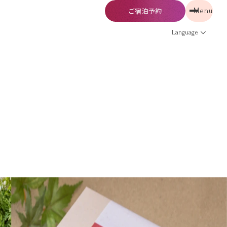
ご宿泊予約
Menu
予約
Menu
Language