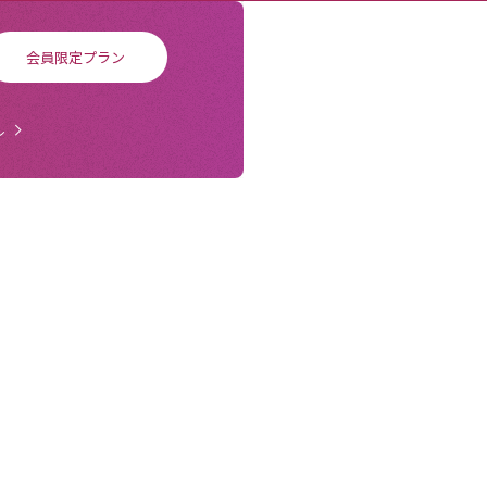
会員限定プラン
ル