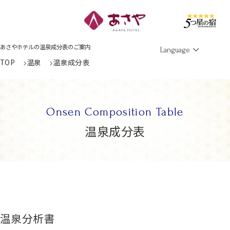
Men
あさやホテルの温泉成分表のご案内
Language
TOP
温泉
温泉成分表
Onsen Composition Table
温泉成分表
温泉分析書