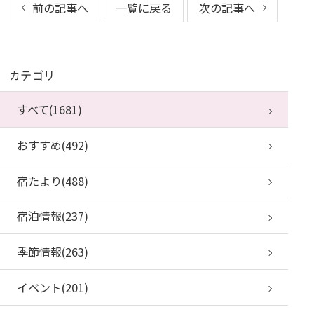
前の記事へ
一覧に戻る
次の記事へ
カテゴリ
すべて(1681)
おすすめ(492)
宿たより(488)
宿泊情報(237)
季節情報(263)
イベント(201)