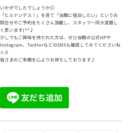
いかがでしたでしょうか◎
「ヒルナンデス！」を見て「当館に宿泊したい」というお
問合せやご予約をたくさん頂戴し、スタッフ一同大変嬉し
く思います(^^♪
少しでもご興味を持たれた方は、ぜひ当館の公式HPや
Instagram、TwitterなどのSNSも確認してみてくださいね
☆彡
皆さまのご来館を心よりお待ちしております♪