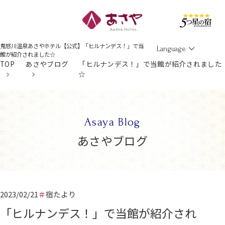
Men
鬼怒川温泉あさやホテル【公式】「ヒルナンデス！」で当
Language
館が紹介されました☆
TOP
あさやブログ
「ヒルナンデス！」で当館が紹介されました
☆
Asaya Blog
あさやブログ
2023/02/21
宿たより
「ヒルナンデス！」で当館が紹介され