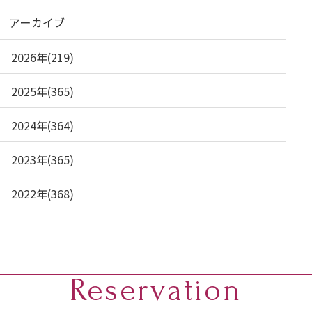
アーカイブ
2026年(219)
2025年(365)
2024年(364)
2023年(365)
2022年(368)
Reservation