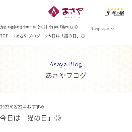
Men
鬼怒川温泉あさやホテル【公式】今日は「猫の日」◎
Language
TOP
あさやブログ
今日は「猫の日」◎
Asaya Blog
あさやブログ
2023/02/22
おすすめ
今日は「猫の日」◎