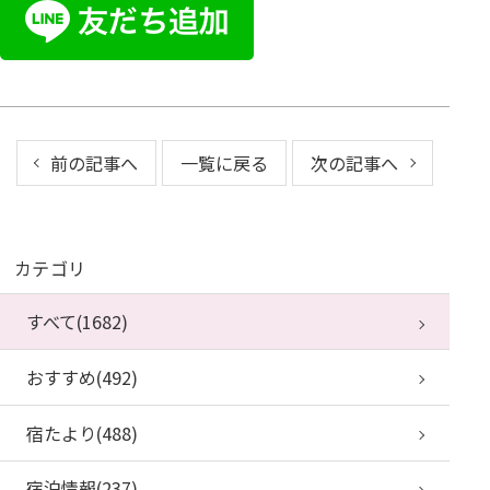
前の記事へ
一覧に戻る
次の記事へ
カテゴリ
すべて(1682)
おすすめ(492)
宿たより(488)
宿泊情報(237)