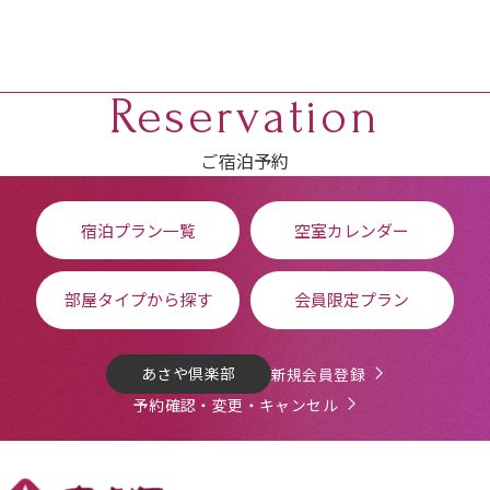
Reservation
ご宿泊予約
宿泊プラン一覧
空室カレンダー
部屋タイプから探す
会員限定プラン
あさや倶楽部
新規会員登録
予約確認・変更・キャンセル