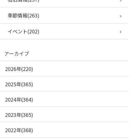
季節情報(263)
イベント(202)
アーカイブ
2026年(220)
2025年(365)
2024年(364)
2023年(365)
2022年(368)