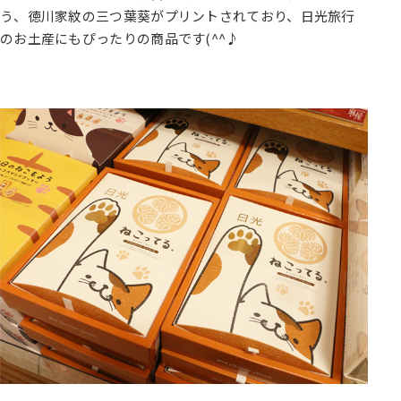
う、徳川家紋の三つ葉葵がプリントされており、日光旅行
のお土産にもぴったりの商品です(^^♪