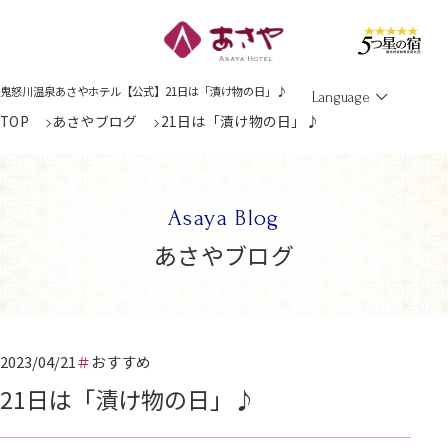
Men
鬼怒川温泉あさやホテル【公式】21日は「漬け物の日」♪
Language
TOP
あさやブログ
21日は「漬け物の日」♪
Asaya Blog
あさやブログ
2023/04/21
おすすめ
21日は「漬け物の日」♪