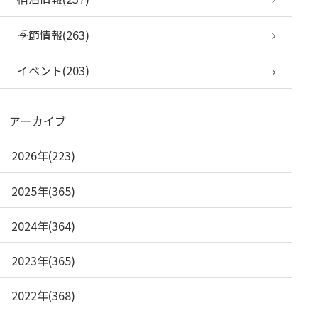
季節情報(263)
イベント(203)
アーカイブ
2026年(223)
2025年(365)
2024年(364)
2023年(365)
2022年(368)