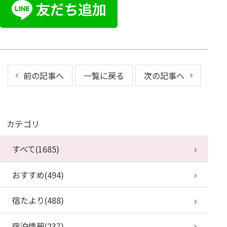
前の記事へ
一覧に戻る
次の記事へ
カテゴリ
すべて(1685)
おすすめ(494)
宿たより(488)
宿泊情報(237)