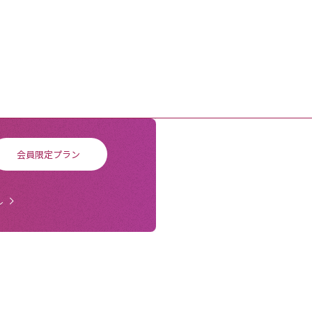
会員限定プラン
ル