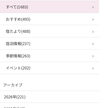
すべて(1683)
おすすめ(493)
宿たより(488)
宿泊情報(237)
季節情報(263)
イベント(202)
アーカイブ
2026年(221)