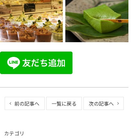
前の記事へ
一覧に戻る
次の記事へ
カテゴリ