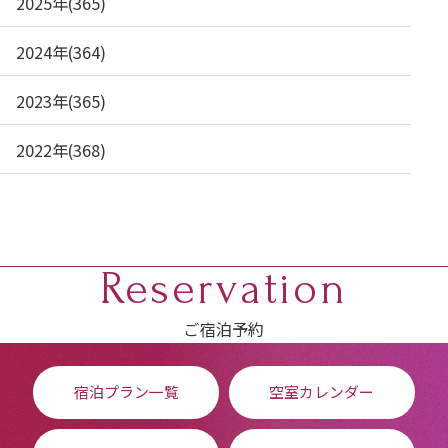
2025年(365)
2024年(364)
2023年(365)
2022年(368)
Reservation
ご宿泊予約
宿泊プラン一覧
空室カレンダー