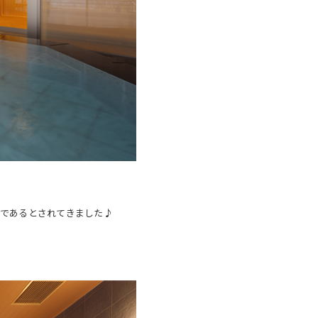
福であるとされてきました♪