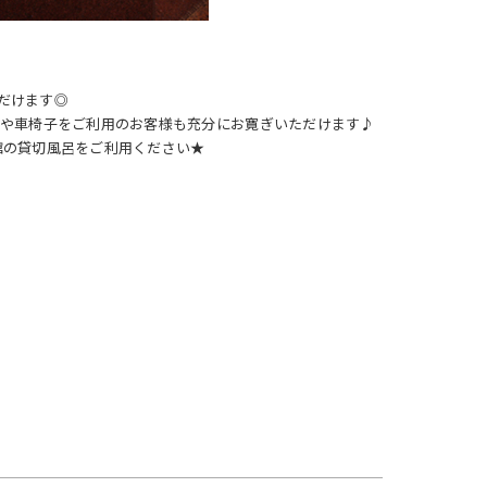
ただけます◎
様や車椅子をご利用のお客様も充分にお寛ぎいただけます♪
館の貸切風呂をご利用ください★