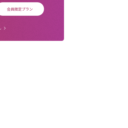
会員限定プラン
ル