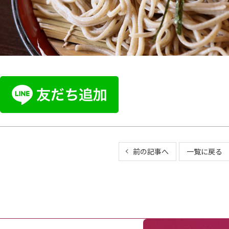
前の記事へ
一覧に戻る