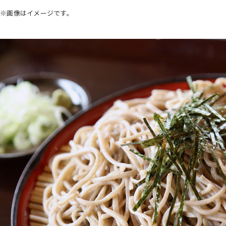
※画像はイメージです。