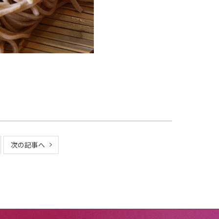
次の記事へ