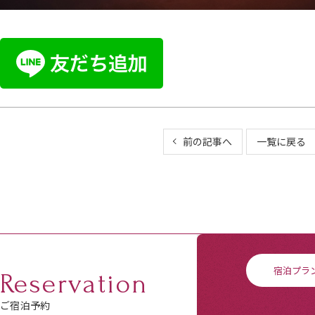
前の記事へ
一覧に戻る
宿泊プラ
Reservation
ご宿泊予約