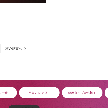
次の記事へ
ン一覧
空室カレンダー
部屋タイプから探す