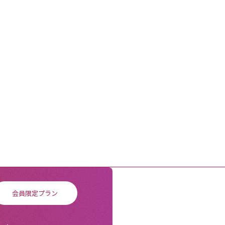
会員限定プラン