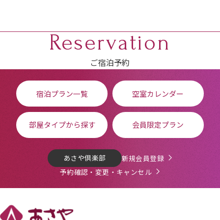
Reservation
ご宿泊予約
宿泊プラン一覧
空室カレンダー
部屋タイプから探す
会員限定プラン
あさや倶楽部
新規会員登録
予約確認・変更・キャンセル