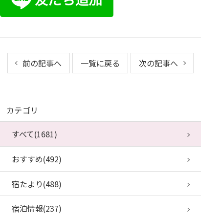
前の記事へ
一覧に戻る
次の記事へ
カテゴリ
すべて(1681)
おすすめ(492)
宿たより(488)
宿泊情報(237)