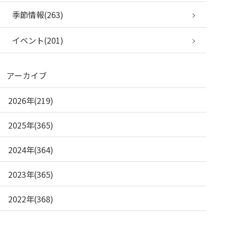
季節情報(263)
イベント(201)
アーカイブ
2026年(219)
2025年(365)
2024年(364)
2023年(365)
2022年(368)