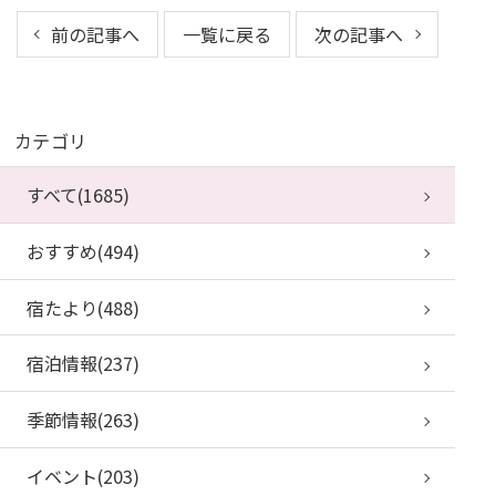
前の記事へ
一覧に戻る
次の記事へ
カテゴリ
すべて(1685)
おすすめ(494)
宿たより(488)
宿泊情報(237)
季節情報(263)
イベント(203)