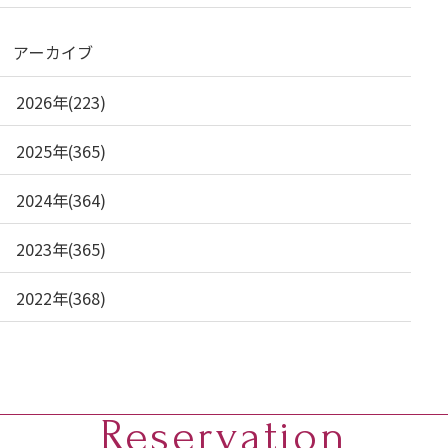
アーカイブ
2026年(223)
2025年(365)
2024年(364)
2023年(365)
2022年(368)
Reservation