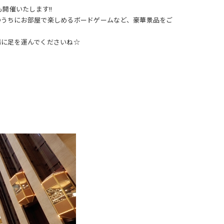
開催いたします!!
のうちにお部屋で楽しめるボードゲームなど、豪華景品をご
場に足を運んでくださいね☆