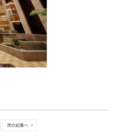
次の記事へ