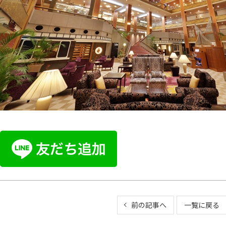
前の記事へ
一覧に戻る