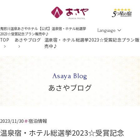
Men
鬼怒川温泉あさやホテル【公式】温泉宿・ホテル総選挙
Language
2023☆受賞記念プラン販売中♪
TOP
あさやブログ
温泉宿・ホテル総選挙2023☆受賞記念プラン販
売中♪
Asaya Blog
あさやブログ
2023/11/30
宿泊情報
温泉宿・ホテル総選挙2023☆受賞記念