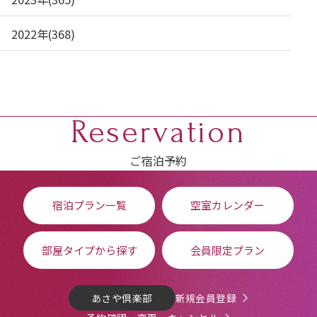
2022年(368)
Reservation
ご宿泊予約
宿泊プラン一覧
空室カレンダー
部屋タイプから探す
会員限定プラン
あさや倶楽部
新規会員登録