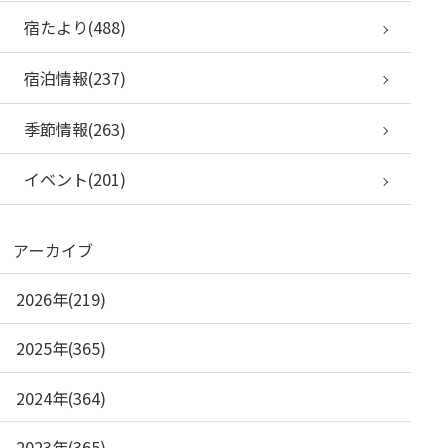
宿たより(488)
宿泊情報(237)
季節情報(263)
イベント(201)
アーカイブ
2026年(219)
2025年(365)
2024年(364)
2023年(365)