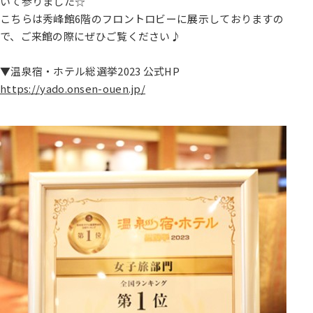
いて参りました☆
こちらは秀峰館6階のフロントロビーに展示しておりますの
で、ご来館の際にぜひご覧ください♪
▼温泉宿・ホテル総選挙2023 公式HP
https://yado.onsen-ouen.jp/