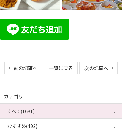
前の記事へ
一覧に戻る
次の記事へ
カテゴリ
すべて(1681)
おすすめ(492)