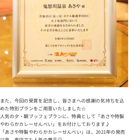
また、今回の受賞を記念し、皆さまへの感謝の気持ちを込
めた特別プランをご用意いたしました☆
人気の夕・朝ブッフェプランに、特典として「あさや特製
やわらかカレーせんべい」をお付けしております♪
「あさや特製やわらかカレーせんべい」は、2021年の発売
以来、売店でも人気の商品◎