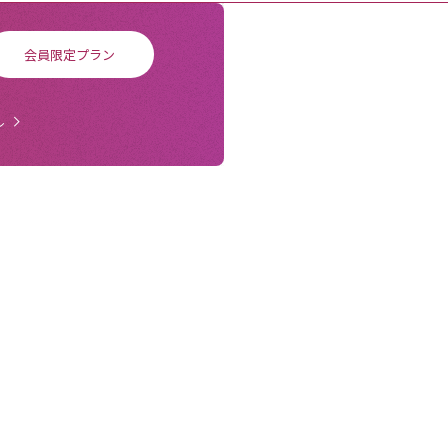
会員限定プラン
ル