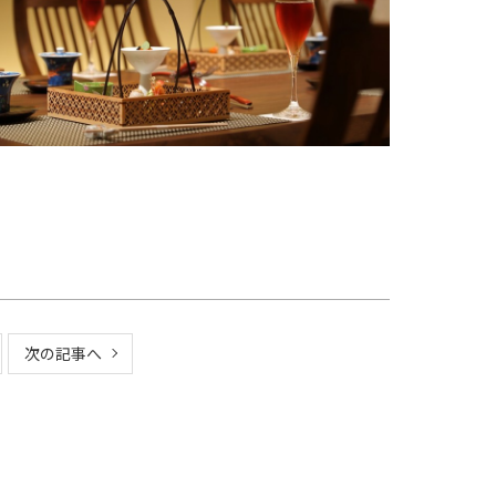
次の記事へ