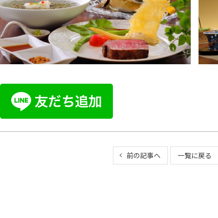
前の記事へ
一覧に戻る