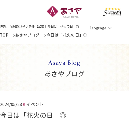
Men
鬼怒川温泉あさやホテル【公式】今日は「花火の日」◎
Language
TOP
あさやブログ
今日は「花火の日」◎
Asaya Blog
あさやブログ
2024/05/28
イベント
今日は「花火の日」◎