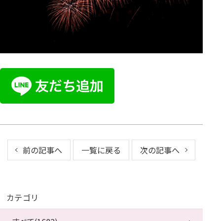
前の記事へ
一覧に戻る
次の記事へ
カテゴリ