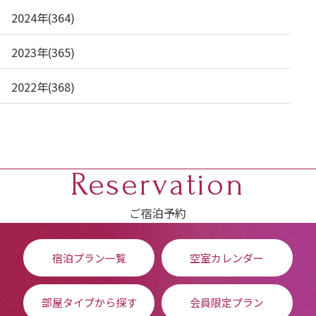
2024年(364)
2023年(365)
2022年(368)
Reservation
ご宿泊予約
宿泊プラン一覧
空室カレンダー
部屋タイプから探す
会員限定プラン