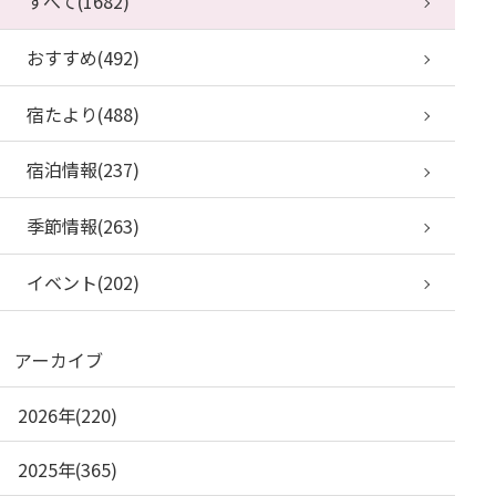
すべて(1682)
おすすめ(492)
宿たより(488)
宿泊情報(237)
季節情報(263)
イベント(202)
アーカイブ
2026年(220)
2025年(365)