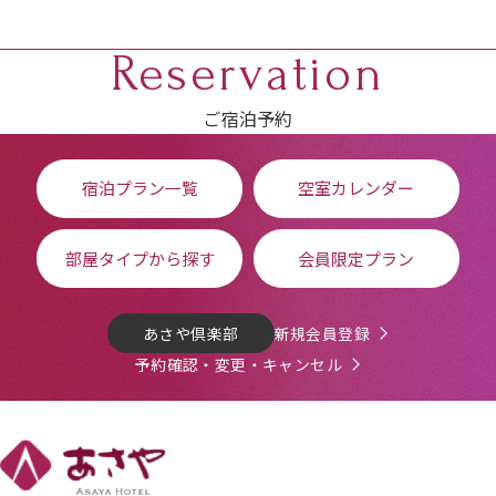
Reservation
ご宿泊予約
宿泊プラン一覧
空室カレンダー
部屋タイプから探す
会員限定プラン
あさや倶楽部
新規会員登録
予約確認・変更・キャンセル