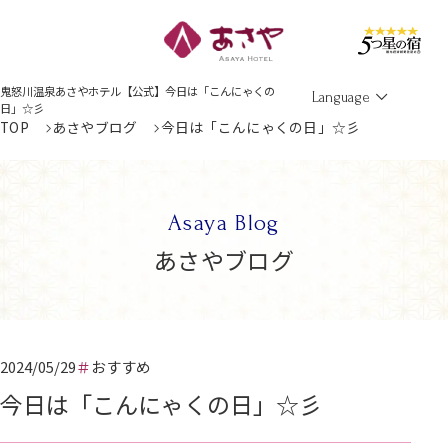
Men
鬼怒川温泉あさやホテル【公式】今日は「こんにゃくの
Language
日」☆彡
TOP
あさやブログ
今日は「こんにゃくの日」☆彡
Asaya Blog
あさやブログ
2024/05/29
おすすめ
今日は「こんにゃくの日」☆彡