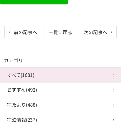
前の記事へ
一覧に戻る
次の記事へ
カテゴリ
すべて(1681)
おすすめ(492)
宿たより(488)
宿泊情報(237)