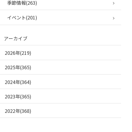
季節情報(263)
イベント(201)
アーカイブ
2026年(219)
2025年(365)
2024年(364)
2023年(365)
2022年(368)