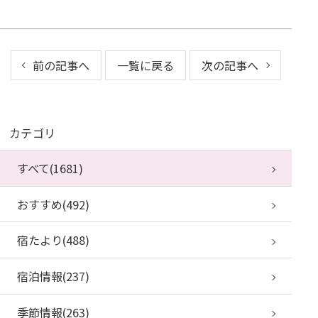
前の記事へ
一覧に戻る
次の記事へ
カテゴリ
すべて(1681)
おすすめ(492)
宿たより(488)
宿泊情報(237)
季節情報(263)