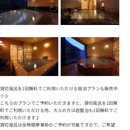
貸切風呂を1回無料でご利用いただける宿泊プランも販売中
☆彡
こちらのプランでご予約いただきますと、貸切風呂を1回無
料でご利用いただける他、大人の方は岩盤浴も1回無料でご
利用いただけます♪
貸切風呂は全時間帯事前のご予約が可能ですので、ご希望