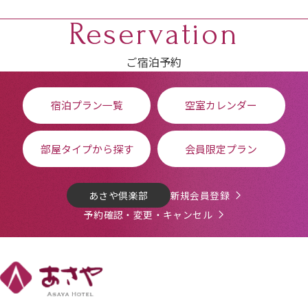
Reservation
ご宿泊予約
宿泊プラン一覧
空室カレンダー
部屋タイプから探す
会員限定プラン
あさや倶楽部
新規会員登録
予約確認・変更・キャンセル