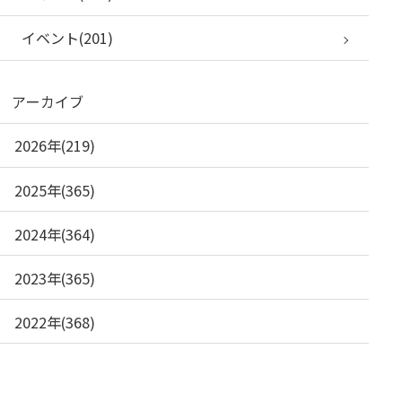
イベント(201)
アーカイブ
2026年(219)
2025年(365)
2024年(364)
2023年(365)
2022年(368)