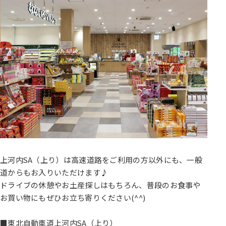
上河内SA（上り）は高速道路をご利用の方以外にも、一般
道からもお入りいただけます♪
ドライブの休憩やお土産探しはもちろん、普段のお食事や
お買い物にもぜひお立ち寄りください(^^)
■東北自動車道上河内SA（上り）