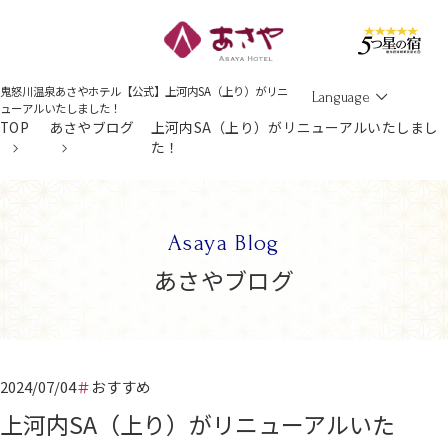
Men
鬼怒川温泉あさやホテル【公式】上河内SA（上り）がリニ
Language
ューアルいたしました！
TOP
あさやブログ
上河内SA（上り）がリニューアルいたしまし
た！
Asaya Blog
あさやブログ
2024/07/04
おすすめ
上河内SA（上り）がリニューアルいた