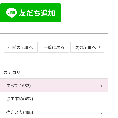
前の記事へ
一覧に戻る
次の記事へ
カテゴリ
すべて(1682)
おすすめ(492)
宿たより(488)