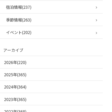
宿泊情報(237)
季節情報(263)
イベント(202)
アーカイブ
2026年(220)
2025年(365)
2024年(364)
2023年(365)
2022年(368)