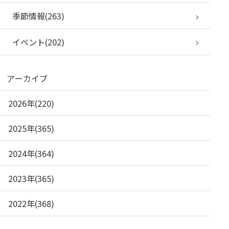
季節情報(263)
イベント(202)
アーカイブ
2026年(220)
2025年(365)
2024年(364)
2023年(365)
2022年(368)