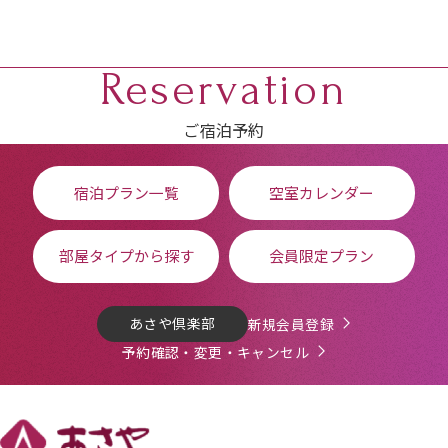
Reservation
ご宿泊予約
宿泊プラン一覧
空室カレンダー
部屋タイプから探す
会員限定プラン
あさや倶楽部
新規会員登録
予約確認・変更・キャンセル