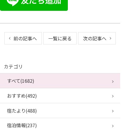
前の記事へ
一覧に戻る
次の記事へ
カテゴリ
すべて(1682)
おすすめ(492)
宿たより(488)
宿泊情報(237)