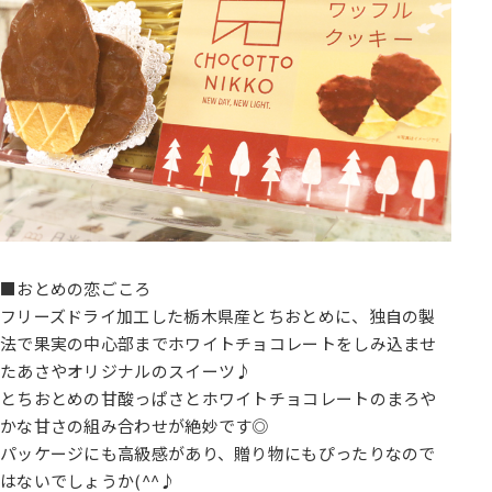
■おとめの恋ごころ
フリーズドライ加工した栃木県産とちおとめに、独自の製
法で果実の中心部までホワイトチョコレートをしみ込ませ
たあさやオリジナルのスイーツ♪
とちおとめの甘酸っぱさとホワイトチョコレートのまろや
かな甘さの組み合わせが絶妙です◎
パッケージにも高級感があり、贈り物にもぴったりなので
はないでしょうか(^^♪