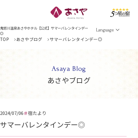
Men
鬼怒川温泉あさやホテル【公式】サマーバレンタインデー
Language
◎
TOP
あさやブログ
サマーバレンタインデー◎
Asaya Blog
あさやブログ
2024/07/06
宿たより
サマーバレンタインデー◎