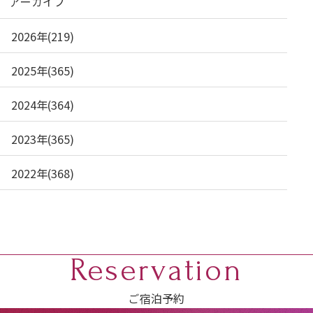
アーカイブ
2026年(219)
2025年(365)
2024年(364)
2023年(365)
2022年(368)
Reservation
ご宿泊予約