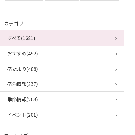
カテゴリ
すべて(1681)
おすすめ(492)
宿たより(488)
宿泊情報(237)
季節情報(263)
イベント(201)