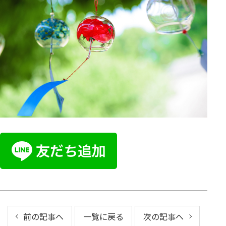
前の記事へ
一覧に戻る
次の記事へ