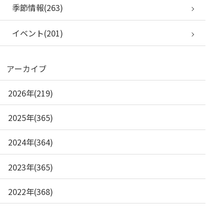
季節情報(263)
イベント(201)
アーカイブ
2026年(219)
2025年(365)
2024年(364)
2023年(365)
2022年(368)