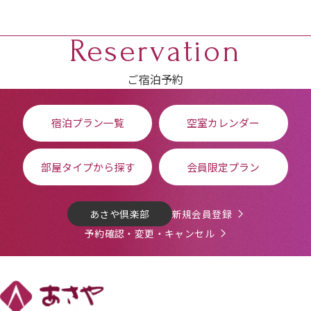
Reservation
ご宿泊予約
宿泊プラン一覧
空室カレンダー
部屋タイプから探す
会員限定プラン
あさや倶楽部
新規会員登録
予約確認・変更・キャンセル