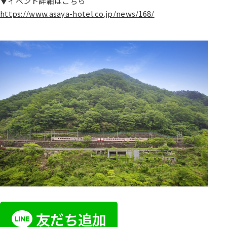
▼イベント詳細はこちら
https://www.asaya-hotel.co.jp/news/168/