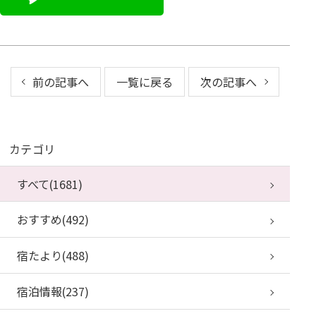
前の記事へ
一覧に戻る
次の記事へ
カテゴリ
すべて(1681)
おすすめ(492)
宿たより(488)
宿泊情報(237)