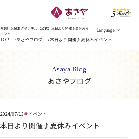
Men
鬼怒川温泉あさやホテル【公式】本日より開催♪夏休みイ
Language
ベント
TOP
あさやブログ
本日より開催♪夏休みイベント
Asaya Blog
あさやブログ
2024/07/13
イベント
本日より開催♪夏休みイベント