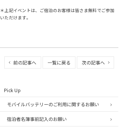
＊上記イベントは、ご宿泊のお客様は皆さま無料でご参加
いただけます。
前の記事へ
一覧に戻る
次の記事へ
Pick Up
モバイルバッテリーのご利用に関するお願い
宿泊者名簿事前記入のお願い