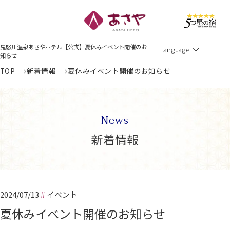
Men
鬼怒川温泉あさやホテル【公式】夏休みイベント開催のお
Language
知らせ
TOP
新着情報
夏休みイベント開催のお知らせ
News
新着情報
2024/07/13
イベント
夏休みイベント開催のお知らせ