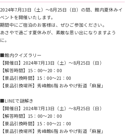
2024年7月13日（土）～8月25日（日）の間、館内夏休みイ
ベントを開催いたします。
期間中にご宿泊のお客様は、ぜひご参加ください。
あさやで過ごす夏休みが、素敵な思い出になりますよう
に。
■館内クイズラリー
【開催日】2024年7月13日（土）～8月25日（日）
【解答時間】15：00～20：00
【景品引換時間】15：00～21：00
【景品引換場所】秀峰館6階 おみやげ街道「麻屋」
■LINEで謎解き
【開催日】2024年7月13日（土）～8月25日（日）
【解答時間】15：00～20：00
【景品引換時間】15：00～21：00
【景品引換場所】秀峰館6階 おみやげ街道「麻屋」