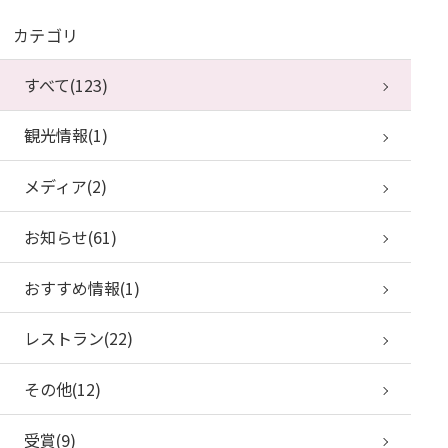
カテゴリ
すべて(123)
観光情報(1)
メディア(2)
お知らせ(61)
おすすめ情報(1)
レストラン(22)
その他(12)
受賞(9)