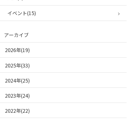
イベント(15)
アーカイブ
2026年(19)
2025年(33)
2024年(25)
2023年(24)
2022年(22)