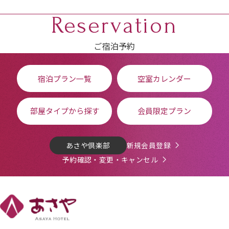
Reservation
ご宿泊予約
宿泊プラン一覧
空室カレンダー
部屋タイプから探す
会員限定プラン
あさや倶楽部
新規会員登録
予約確認・変更・キャンセル