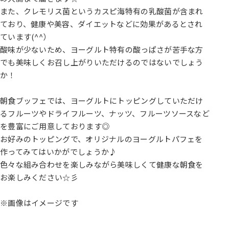
また、クレモリス菌というカスピ海特有の乳酸菌が含まれ
ており、健康や美容、ダイエットなどに効果があるとされ
ています(^^）
酸味が少ないため、ヨーグルト特有の酸っぱさが苦手な方
でも美味しくお召し上がりいただけるのではないでしょう
か！
朝食ブッフェでは、ヨーグルトにトッピングしていただけ
るフルーツやドライフルーツ、ナッツ、フルーツソースなど
を豊富にご用意しております◎
お好みのトッピングで、オリジナルのヨーグルトパフェを
作ってみてはいかがでしょうか♪
色々な組み合わせを楽しみながら美味しくて健康な朝食を
お楽しみください☆彡
※画像はイメージです