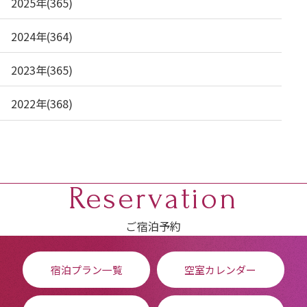
2025年(365)
2024年(364)
2023年(365)
2022年(368)
Reservation
ご宿泊予約
宿泊プラン一覧
空室カレンダー