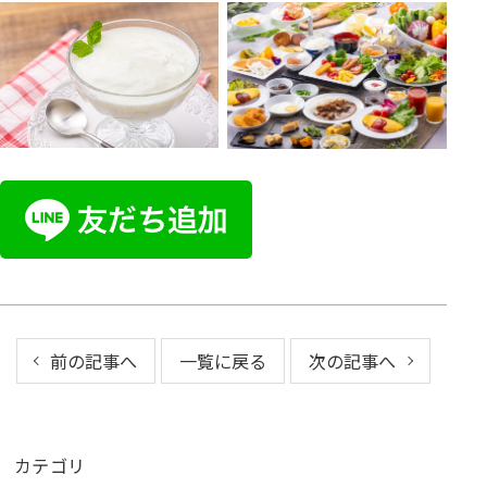
前の記事へ
一覧に戻る
次の記事へ
カテゴリ