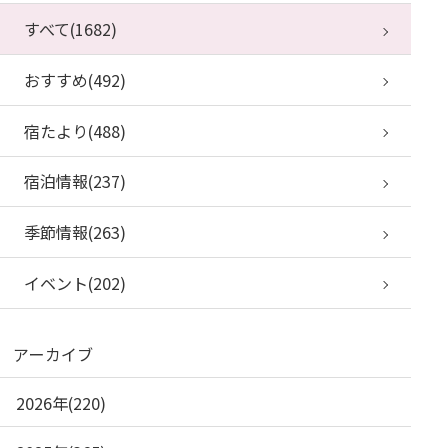
すべて(1682)
おすすめ(492)
宿たより(488)
宿泊情報(237)
季節情報(263)
イベント(202)
アーカイブ
2026年(220)