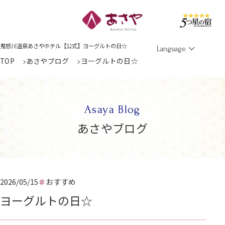
Men
鬼怒川温泉あさやホテル【公式】ヨーグルトの日☆
Language
TOP
あさやブログ
ヨーグルトの日☆
Asaya Blog
あさやブログ
2026/05/15
おすすめ
ヨーグルトの日☆