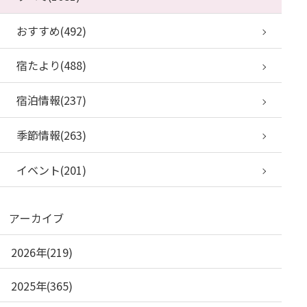
おすすめ(492)
宿たより(488)
宿泊情報(237)
季節情報(263)
イベント(201)
アーカイブ
2026年(219)
2025年(365)