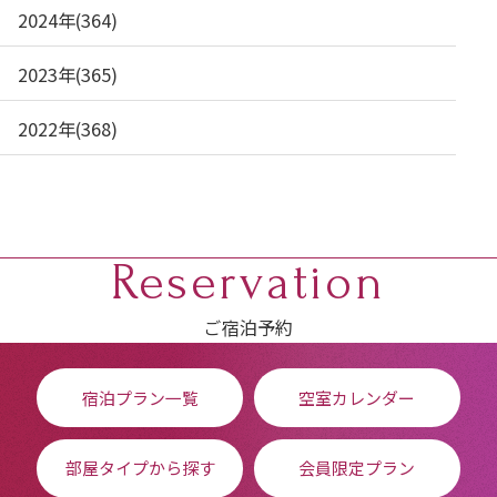
2024年(364)
2023年(365)
2022年(368)
Reservation
ご宿泊予約
宿泊プラン一覧
空室カレンダー
部屋タイプから探す
会員限定プラン