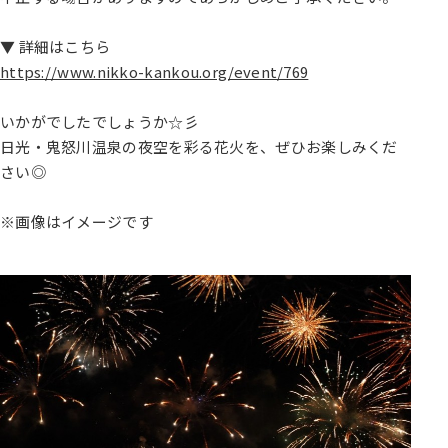
▼ 詳細はこちら
https://www.nikko-kankou.org/event/769
いかがでしたでしょうか☆彡
日光・鬼怒川温泉の夜空を彩る花火を、ぜひお楽しみくだ
さい◎
※画像はイメージです