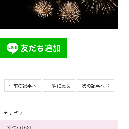
前の記事へ
一覧に戻る
次の記事へ
カテゴリ
すべて(1681)