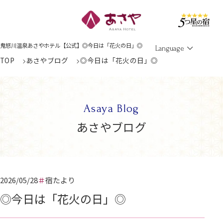
Men
鬼怒川温泉あさやホテル【公式】◎今日は「花火の日」◎
Language
TOP
あさやブログ
◎今日は「花火の日」◎
Asaya Blog
あさやブログ
2026/05/28
宿たより
◎今日は「花火の日」◎