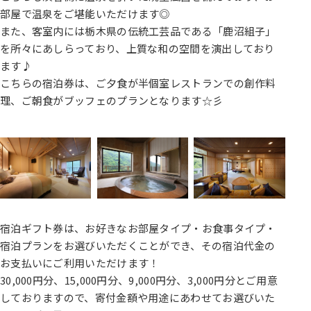
部屋で温泉をご堪能いただけます◎
また、客室内には栃木県の伝統工芸品である「鹿沼組子」
を所々にあしらっており、上質な和の空間を演出しており
ます♪
こちらの宿泊券は、ご夕食が半個室レストランでの創作料
理、ご朝食がブッフェのプランとなります☆彡
宿泊ギフト券は、お好きなお部屋タイプ・お食事タイプ・
宿泊プランをお選びいただくことができ、その宿泊代金の
お支払いにご利用いただけます！
30,000円分、15,000円分、9,000円分、3,000円分とご用意
しておりますので、寄付金額や用途にあわせてお選びいた