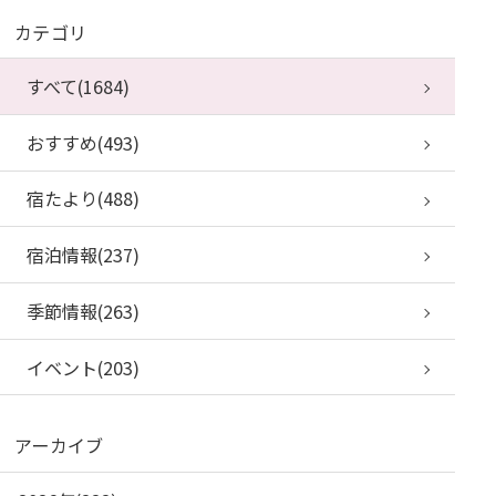
カテゴリ
すべて(1684)
おすすめ(493)
宿たより(488)
宿泊情報(237)
季節情報(263)
イベント(203)
アーカイブ