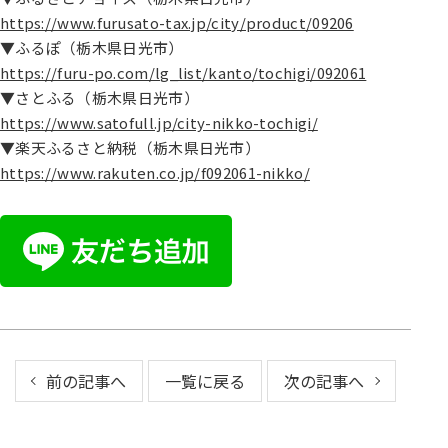
https://www.furusato-tax.jp/city/product/09206
▼ふるぽ（栃木県日光市）
https://furu-po.com/lg_list/kanto/tochigi/092061
▼さとふる（栃木県日光市）
https://www.satofull.jp/city-nikko-tochigi/
▼楽天ふるさと納税（栃木県日光市）
https://www.rakuten.co.jp/f092061-nikko/
前の記事へ
一覧に戻る
次の記事へ