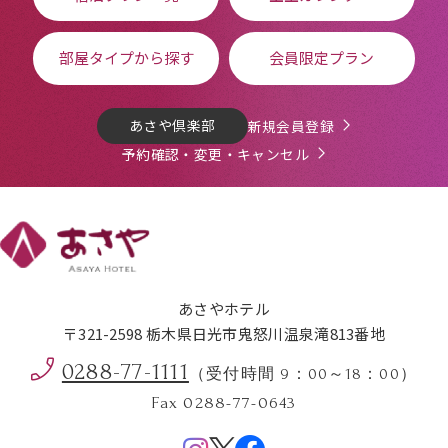
部屋タイプから探す
会員限定プラン
あさや倶楽部
新規会員登録
予約確認・変更・キャンセル
あさやホテル
〒321-2598 栃木県日光市鬼怒川温泉滝813番地
0288-77-1111
（受付時間 9：00～18：00）
Fax 0288-77-0643