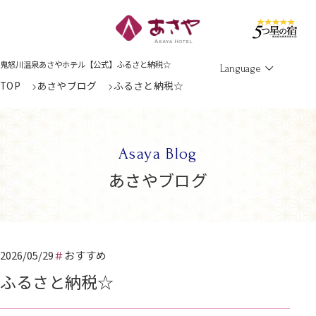
Men
鬼怒川温泉あさやホテル【公式】ふるさと納税☆
Language
TOP
あさやブログ
ふるさと納税☆
Asaya Blog
あさやブログ
2026/05/29
おすすめ
ふるさと納税☆