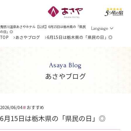
Men
鬼怒川温泉あさやホテル【公式】6月15日は栃木県の「県民
Language
の日」◎
TOP
あさやブログ
6月15日は栃木県の「県民の日」◎
Asaya Blog
あさやブログ
2026/06/04
おすすめ
6月15日は栃木県の「県民の日」◎