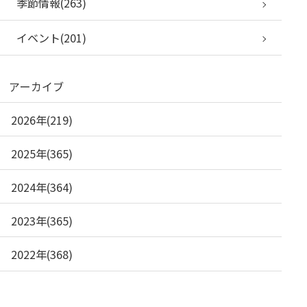
季節情報(263)
イベント(201)
アーカイブ
2026年(219)
2025年(365)
2024年(364)
2023年(365)
2022年(368)