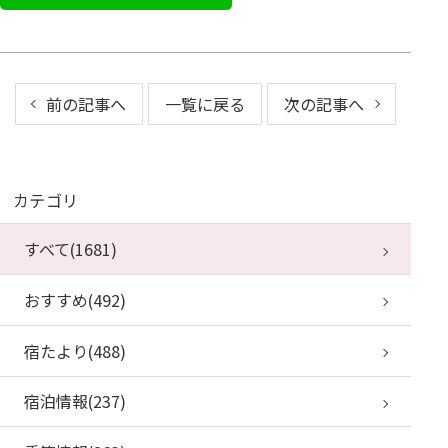
前の記事へ
一覧に戻る
次の記事へ
カテゴリ
すべて(1681)
おすすめ(492)
宿たより(488)
宿泊情報(237)