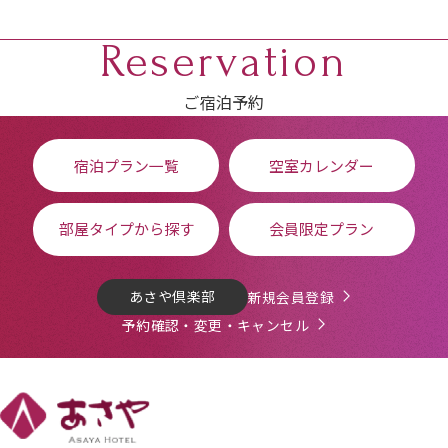
Reservation
ご宿泊予約
宿泊プラン一覧
空室カレンダー
部屋タイプから探す
会員限定プラン
あさや倶楽部
新規会員登録
予約確認・変更・キャンセル