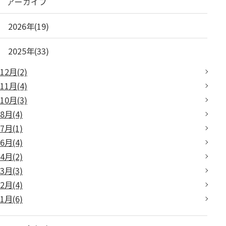
アーカイブ
2026年(19)
2025年(33)
12月(2)
11月(4)
10月(3)
8月(4)
7月(1)
6月(4)
4月(2)
3月(3)
2月(4)
1月(6)