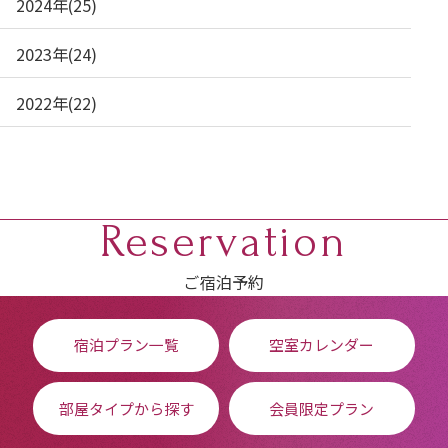
2024年(25)
2023年(24)
2022年(22)
Reservation
ご宿泊予約
宿泊プラン一覧
空室カレンダー
部屋タイプから探す
会員限定プラン