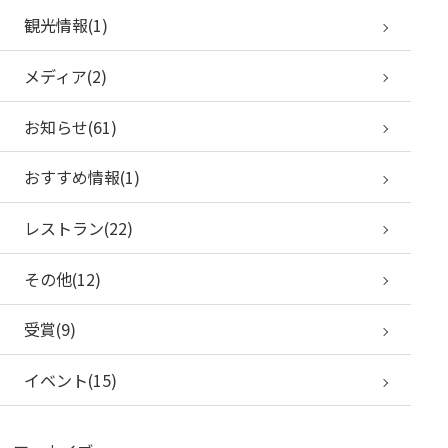
観光情報(1)
メディア(2)
お知らせ(61)
おすすめ情報(1)
レストラン(22)
その他(12)
受賞(9)
イベント(15)