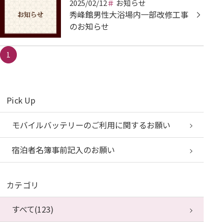
2025/02/12
お知らせ
秀峰館男性大浴場内一部改修工事
のお知らせ
1
Pick Up
モバイルバッテリーのご利用に関するお願い
宿泊者名簿事前記入のお願い
カテゴリ
すべて(123)