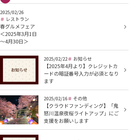
2025/02/26
レストラン
春グルメフェア
＜2025年3月1日
～4月30日＞
2025/02/22
お知らせ
【2025年4月より】クレジットカ
ードの暗証番号入力が必須となり
ます
2025/02/16
その他
【クラウドファンディング】「鬼
怒川温泉夜桜ライトアップ」にご
支援をお願いします