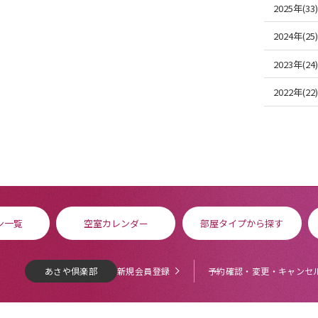
2025年(33)
2024年(25)
2023年(24)
2022年(22)
ン一覧
空室カレンダー
部屋タイプから探す
あさや倶楽部
新規会員登録
予約確認・変更・キャンセ