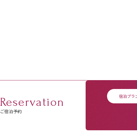
宿泊プラ
Reservation
ご宿泊予約