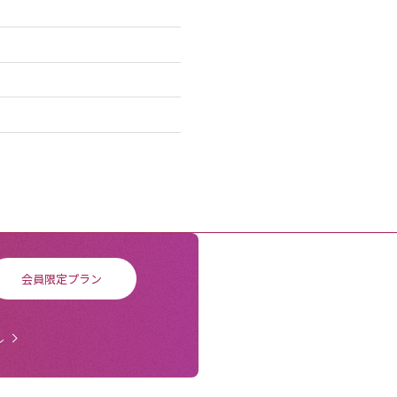
会員限定プラン
ル