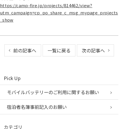
https://camp-fire.jp/projects/814462/view?
utm_campaign=cp_po_share_c_msg_mypage_projects
_show
前の記事へ
一覧に戻る
次の記事へ
Pick Up
モバイルバッテリーのご利用に関するお願い
宿泊者名簿事前記入のお願い
カテゴリ