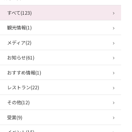
すべて(123)
観光情報(1)
メディア(2)
お知らせ(61)
おすすめ情報(1)
レストラン(22)
その他(12)
受賞(9)