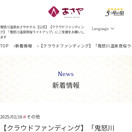
Men
鬼怒川温泉あさやホテル【公式】【クラウドファンディン
Language
グ】「鬼怒川温泉夜桜ライトアップ」にご支援をお願いし
ます
TOP
新着情報
【クラウドファンディング】「鬼怒川温泉夜桜ラ
News
新着情報
2025/02/16
その他
【クラウドファンディング】「鬼怒川