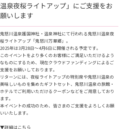
温泉夜桜ライトアップ」にご支援をお
願いします
鬼怒川温泉護国神社・温泉神社にて行われる鬼怒川温泉夜
桜ライトアップ「鬼怒川万華郷」。
2025年は3月28日～4月6日に開催される予定です。
このイベントをより多くのお客様にご満足いただけるよう
なものにするため、現在クラウドファンディングによるご
支援をお願いしております。
リターンには、夜桜ライトアップの特別席や鬼怒川温泉の
美味しいものを集めたギフトセット、鬼怒川温泉の旅館・
ホテルでご利用いただけるクーポンなどをご用意しており
ます。
本イベントの成功のため、皆さまのご支援をよろしくお願
いいたします。
▼詳細はこちら