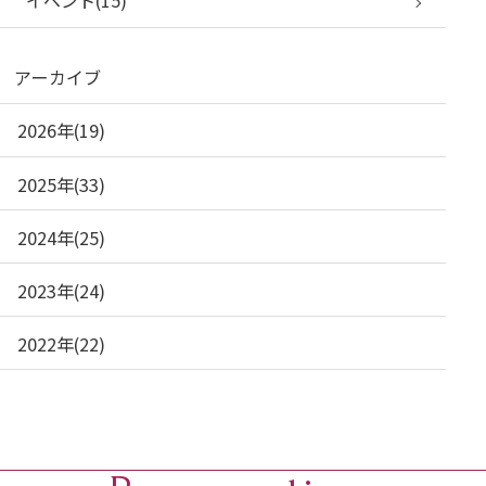
イベント(15)
アーカイブ
2026年(19)
2025年(33)
2024年(25)
2023年(24)
2022年(22)