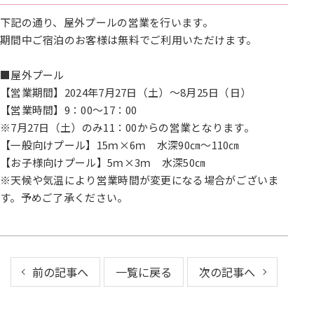
下記の通り、屋外プールの営業を行います。
期間中ご宿泊のお客様は無料でご利用いただけます。
■屋外プール
【営業期間】2024年7月27日（土）～8月25日（日）
【営業時間】9：00～17：00
※7月27日（土）のみ11：00からの営業となります。
【一般向けプール】15ｍ×6ｍ 水深90㎝～110㎝
【お子様向けプール】5ｍ×3ｍ 水深50㎝
※天候や気温により営業時間が変更になる場合がございま
す。予めご了承ください。
前の記事へ
一覧に戻る
次の記事へ