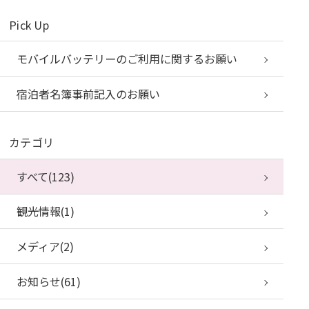
Pick Up
モバイルバッテリーのご利用に関するお願い
宿泊者名簿事前記入のお願い
カテゴリ
すべて(123)
観光情報(1)
メディア(2)
お知らせ(61)