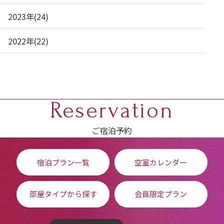
2023年(24)
2022年(22)
Reservation
ご宿泊予約
宿泊プラン一覧
空室カレンダー
部屋タイプから探す
会員限定プラン