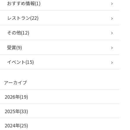
おすすめ情報(1)
レストラン(22)
その他(12)
受賞(9)
イベント(15)
アーカイブ
2026年(19)
2025年(33)
2024年(25)