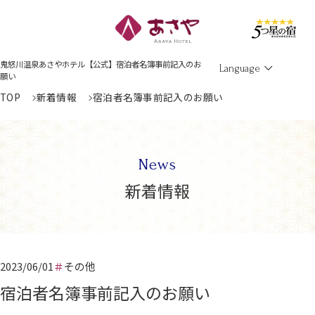
Men
鬼怒川温泉あさやホテル【公式】宿泊者名簿事前記入のお
Language
願い
TOP
新着情報
宿泊者名簿事前記入のお願い
News
新着情報
2023/06/01
その他
宿泊者名簿事前記入のお願い