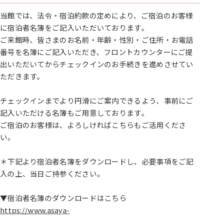
当館では、法令・宿泊約款の定めにより、ご宿泊のお客様
に宿泊者名簿をご記入いただいております。
ご来館時、皆さまのお名前・年齢・性別・ご住所・お電話
番号を名簿にご記入いただき、フロントカウンターにご提
出いただいてからチェックインのお手続きを進めさせてい
ただきます。
チェックインまでより円滑にご案内できるよう、事前にご
記入いただける名簿もご用意しております。
ご宿泊のお客様は、よろしければこちらもご活用くださ
い。
＊下記より宿泊者名簿をダウンロードし、必要事項をご記
入の上、当日ご持参ください。
▼宿泊者名簿のダウンロードはこちら
https://www.asaya-