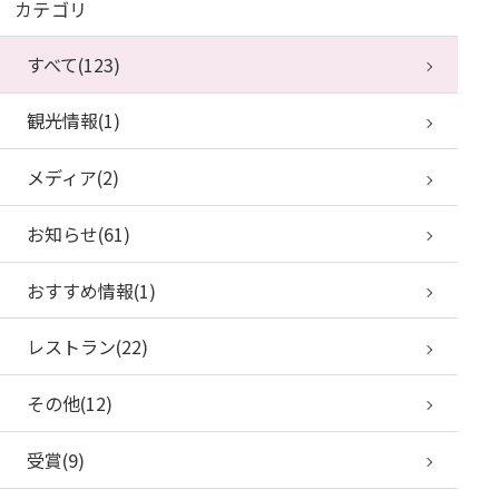
カテゴリ
すべて(123)
観光情報(1)
メディア(2)
お知らせ(61)
おすすめ情報(1)
レストラン(22)
その他(12)
受賞(9)