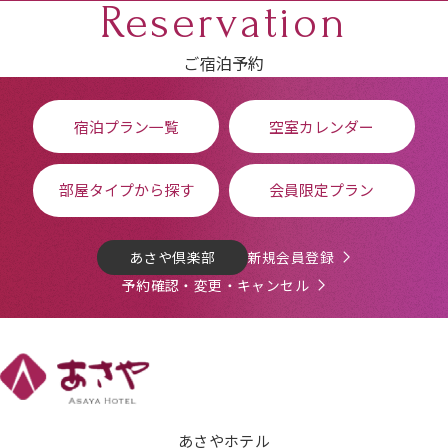
Reservation
ご宿泊予約
宿泊プラン一覧
空室カレンダー
部屋タイプから探す
会員限定プラン
あさや倶楽部
新規会員登録
予約確認・変更・キャンセル
あさやホテル