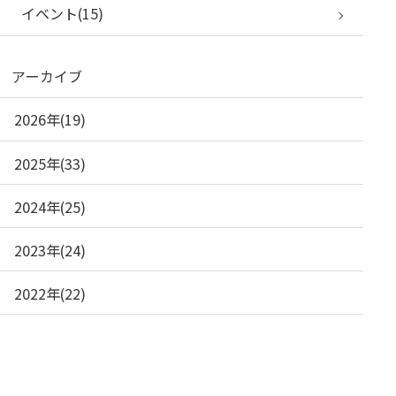
イベント(15)
アーカイブ
2026年(19)
2025年(33)
2024年(25)
2023年(24)
2022年(22)