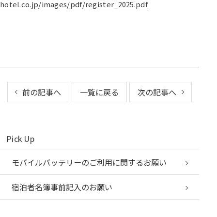
hotel.co.jp/images/pdf/register_2025.pdf
前の記事へ
一覧に戻る
次の記事へ
Pick Up
モバイルバッテリーのご利用に関するお願い
宿泊者名簿事前記入のお願い