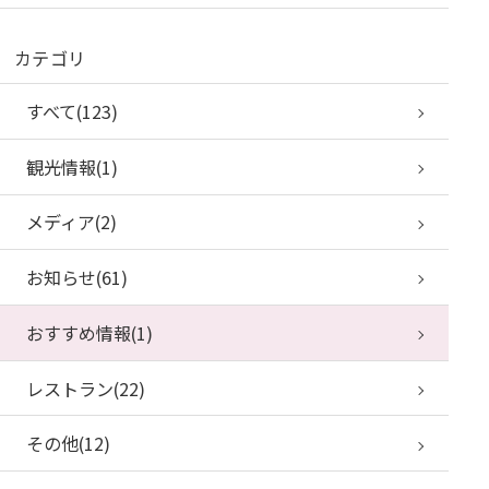
カテゴリ
すべて(123)
観光情報(1)
メディア(2)
お知らせ(61)
おすすめ情報(1)
レストラン(22)
その他(12)