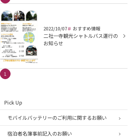
2022/10/07
おすすめ情報
二社一寺観光シャトルバス運行の
お知らせ
1
Pick Up
モバイルバッテリーのご利用に関するお願い
宿泊者名簿事前記入のお願い