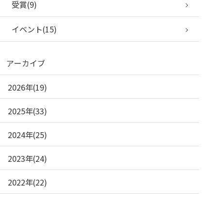
受賞(9)
イベント(15)
アーカイブ
2026年(19)
2025年(33)
2024年(25)
2023年(24)
2022年(22)