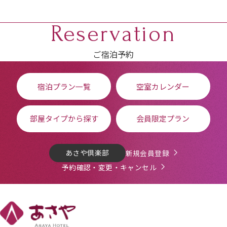
Reservation
ご宿泊予約
宿泊プラン一覧
空室カレンダー
部屋タイプから探す
会員限定プラン
あさや倶楽部
新規会員登録
予約確認・変更・キャンセル