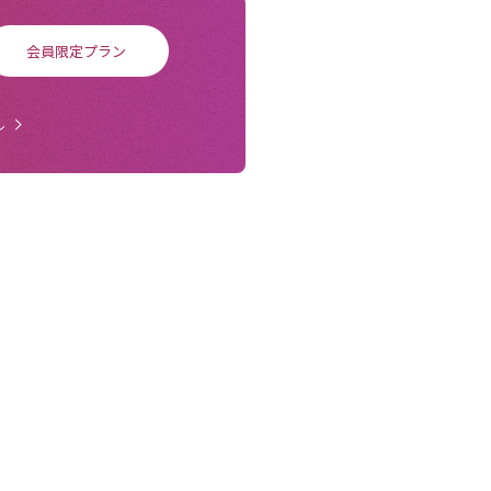
会員限定プラン
ル