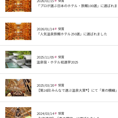
2026/01/15
受賞
「プロが選ぶ日本のホテル・旅館100選」に選ばれま
2026/01/14
受賞
「人気温泉旅館ホテル250選」に選ばれました
2025/11/05
受賞
温泉宿・ホテル総選挙2025
2025/03/20
受賞
【第16回 みんなで選ぶ温泉大賞®】にて「東の横綱
2024/03/14
受賞