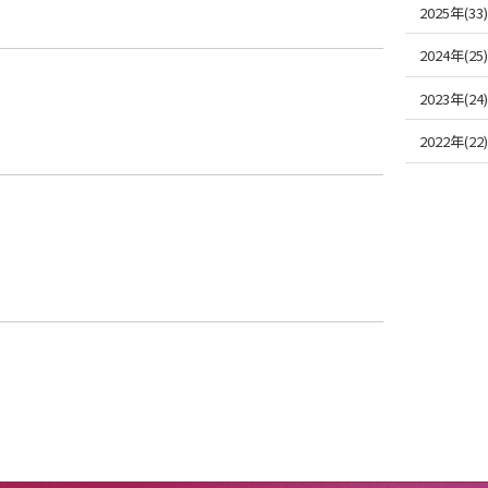
2025年(33)
2024年(25)
2023年(24)
2022年(22)