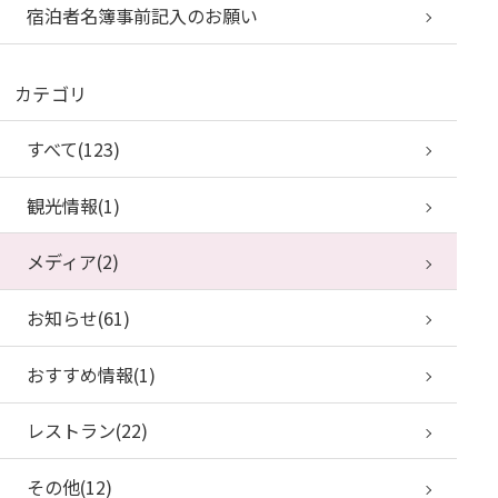
宿泊者名簿事前記入のお願い
カテゴリ
すべて(123)
観光情報(1)
メディア(2)
お知らせ(61)
おすすめ情報(1)
レストラン(22)
その他(12)