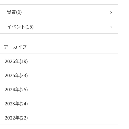
受賞(9)
イベント(15)
アーカイブ
2026年(19)
2025年(33)
2024年(25)
2023年(24)
2022年(22)