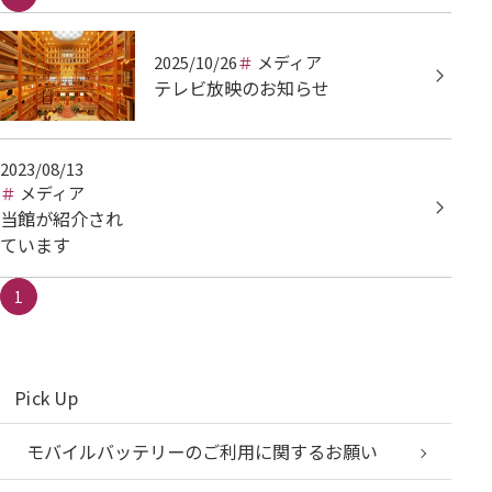
2025/10/26
メディア
テレビ放映のお知らせ
2023/08/13
メディア
当館が紹介され
ています
1
Pick Up
モバイルバッテリーのご利用に関するお願い