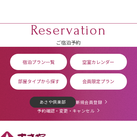
Reservation
ご宿泊予約
宿泊プラン一覧
空室カレンダー
部屋タイプから探す
会員限定プラン
あさや倶楽部
新規会員登録
予約確認・変更・キャンセル