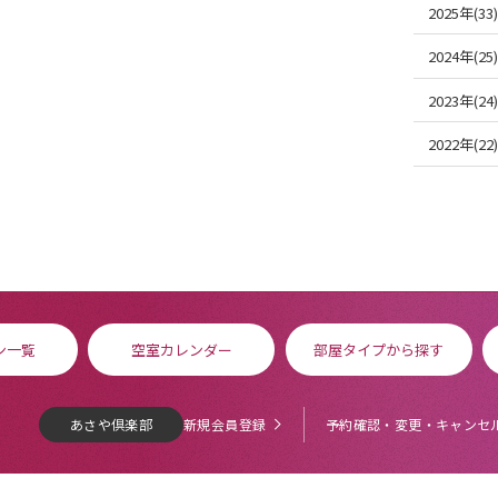
2025年(33)
2024年(25)
2023年(24)
2022年(22)
ン一覧
空室カレンダー
部屋タイプから探す
あさや倶楽部
新規会員登録
予約確認・変更・キャンセ