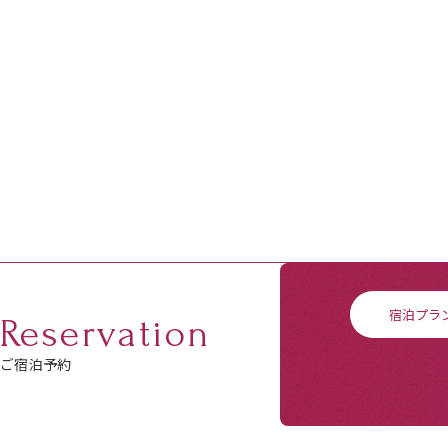
宿泊プラ
Reservation
ご宿泊予約