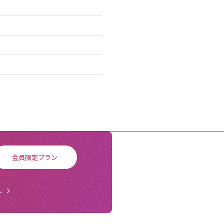
会員限定プラン
ル