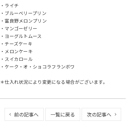
・ライチ
・ブルーベリープリン
・富良野メロンプリン
・マンゴーゼリー
・ヨーグルトムース
・チーズケーキ
・メロンケーキ
・スイカロール
・ケーク・オ・ショコラフランボワ
＊仕入れ状況により変更になる場合がございます。
前の記事へ
一覧に戻る
次の記事へ