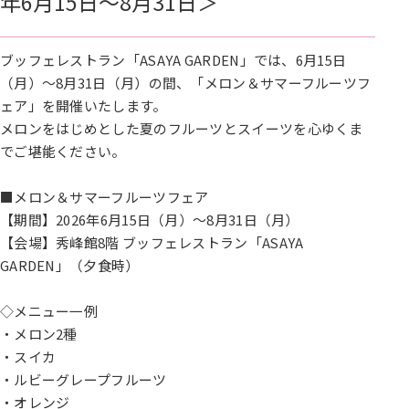
年6月15日～8月31日＞
ブッフェレストラン「ASAYA GARDEN」では、6月15日
（月）～8月31日（月）の間、「メロン＆サマーフルーツフ
ェア」を開催いたします。
メロンをはじめとした夏のフルーツとスイーツを心ゆくま
でご堪能ください。
■メロン＆サマーフルーツフェア
【期間】2026年6月15日（月）～8月31日（月）
【会場】秀峰館8階 ブッフェレストラン「ASAYA
GARDEN」（夕食時）
◇メニュー一例
・メロン2種
・スイカ
・ルビーグレープフルーツ
・オレンジ