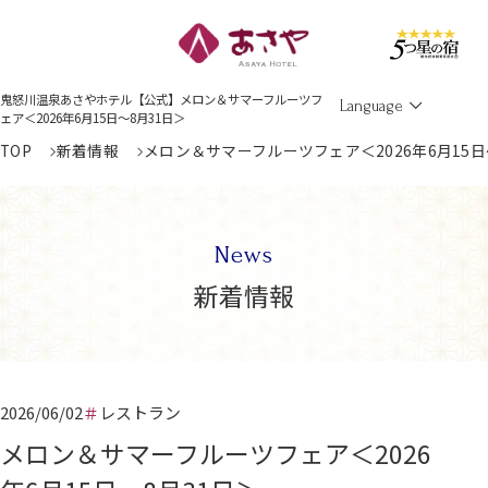
Men
鬼怒川温泉あさやホテル【公式】メロン＆サマーフルーツフ
Language
ェア＜2026年6月15日～8月31日＞
TOP
新着情報
メロン＆サマーフルーツフェア＜2026年6月15日
News
新着情報
2026/06/02
レストラン
メロン＆サマーフルーツフェア＜2026