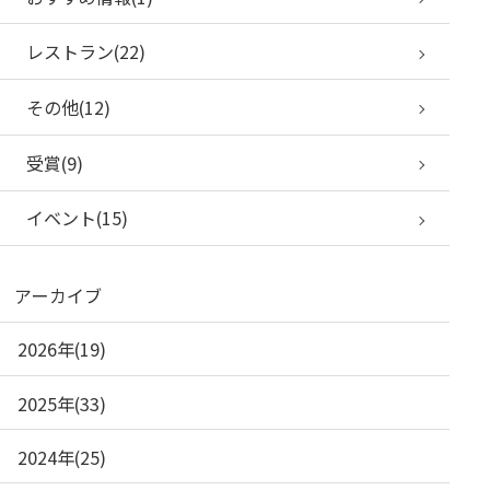
レストラン(22)
その他(12)
受賞(9)
イベント(15)
アーカイブ
2026年(19)
2025年(33)
2024年(25)