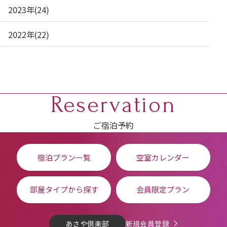
2023年(24)
2022年(22)
Reservation
ご宿泊予約
宿泊プラン一覧
空室カレンダー
部屋タイプから探す
会員限定プラン
あさや倶楽部
新規会員登録