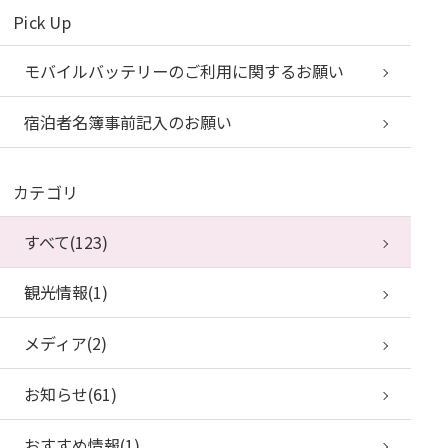
Pick Up
モバイルバッテリーのご利用に関するお願い
宿泊者名簿事前記入のお願い
カテゴリ
すべて(123)
観光情報(1)
メディア(2)
お知らせ(61)
おすすめ情報(1)