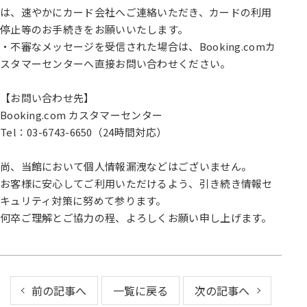
は、速やかにカード会社へご連絡いただき、カードの利用
停止等のお手続きをお願いいたします。
・不審なメッセージを受信された場合は、Booking.comカ
スタマーセンターへ直接お問い合わせください。
【お問い合わせ先】
Booking.com カスタマーセンター
Tel：03-6743-6650（24時間対応）
尚、当館において個人情報漏洩などはございません。
お客様に安心してご利用いただけるよう、引き続き情報セ
キュリティ対策に努めて参ります。
何卒ご理解とご協力の程、よろしくお願い申し上げます。
前の記事へ
一覧に戻る
次の記事へ