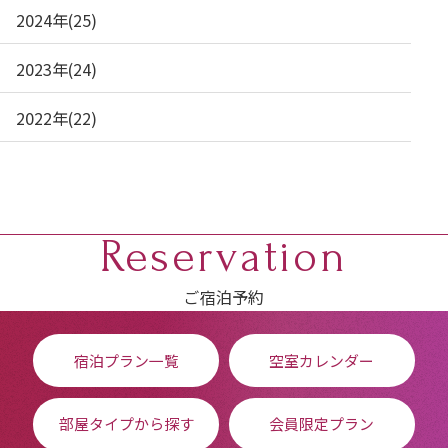
2024年(25)
2023年(24)
2022年(22)
Reservation
ご宿泊予約
宿泊プラン一覧
空室カレンダー
部屋タイプから探す
会員限定プラン