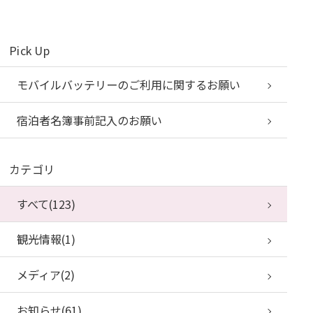
Pick Up
モバイルバッテリーのご利用に関するお願い
宿泊者名簿事前記入のお願い
カテゴリ
すべて(123)
観光情報(1)
メディア(2)
お知らせ(61)