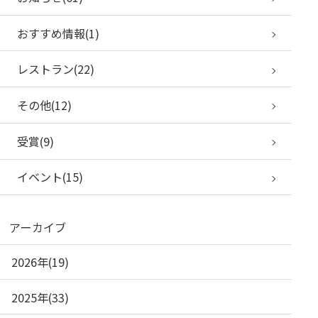
おすすめ情報(1)
レストラン(22)
その他(12)
受賞(9)
イベント(15)
アーカイブ
2026年(19)
2025年(33)