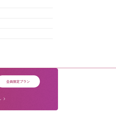
会員限定プラン
ル