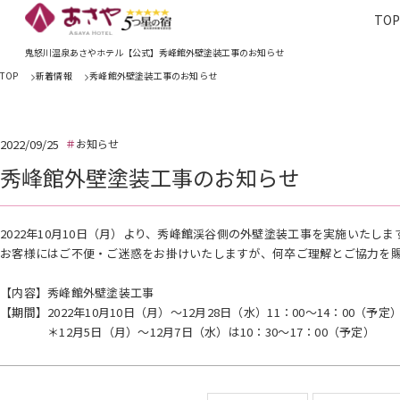
TO
TOP
あさやホ
鬼怒川温泉あさやホテル【公式】秀峰館外壁塗装工事のお知らせ
TOP
新着情報
秀峰館外壁塗装工事のお知らせ
2022/09/25
お知らせ
秀峰館外壁塗装工事のお知らせ
2022年10月10日（月）より、秀峰館渓谷側の外壁塗装工事を実施いたしま
お客様にはご不便・ご迷惑をお掛けいたしますが、何卒ご理解とご協力を
​【内容】秀峰館外壁塗装工事
【期間】2022年10月10日（月）～12月28日（水）11：00～14：00（予定
＊12月5日（月）～12月7日（水）は10：30～17：00（予定）