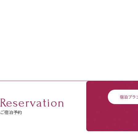
宿泊プラ
Reservation
ご宿泊予約