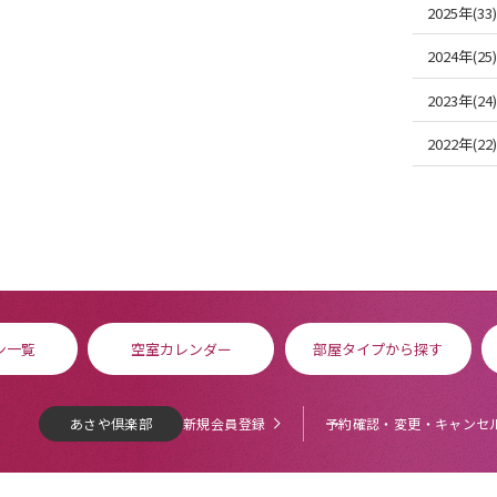
2025年(33)
2024年(25)
2023年(24)
2022年(22)
ン一覧
空室カレンダー
部屋タイプから探す
あさや倶楽部
新規会員登録
予約確認・変更・キャンセ