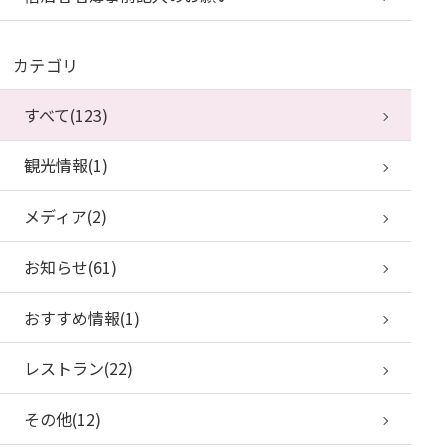
カテゴリ
すべて(123)
観光情報(1)
メディア(2)
お知らせ(61)
おすすめ情報(1)
レストラン(22)
その他(12)