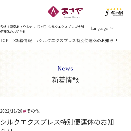
Men
鬼怒川温泉あさやホテル【公式】シルクエクスプレス特別
Language
便運休のお知らせ
TOP
新着情報
シルクエクスプレス特別便運休のお知らせ
News
新着情報
2022/11/26
その他
シルクエクスプレス特別便運休のお知