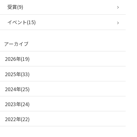
受賞(9)
イベント(15)
アーカイブ
2026年(19)
2025年(33)
2024年(25)
2023年(24)
2022年(22)