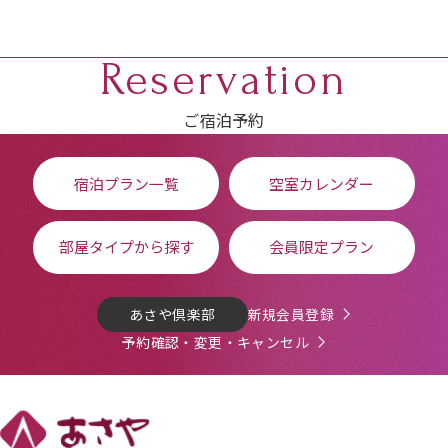
Reservation
ご宿泊予約
宿泊プラン一覧
空室カレンダー
部屋タイプから探す
会員限定プラン
あさや倶楽部
新規会員登録
予約確認・変更・キャンセル