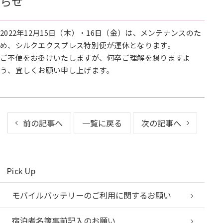
らせ
2022年12月15日（木）・16日（金）は、メンテナンスのた
め、シルクエクスプレス特別便が運休となります。
ご不便をお掛けいたしますが、何卒ご理解を賜りますよ
う、宜しくお願い申し上げます。
前の記事へ
一覧に戻る
次の記事へ
Pick Up
モバイルバッテリーのご利用に関するお願い
宿泊者名簿事前記入のお願い