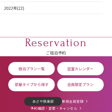
2022年(22)
Reservation
ご宿泊予約
宿泊プラン一覧
空室カレンダー
部屋タイプから探す
会員限定プラン
あさや倶楽部
新規会員登録
予約確認・変更・キャンセル