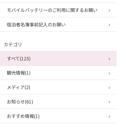
モバイルバッテリーのご利用に関するお願い
宿泊者名簿事前記入のお願い
カテゴリ
すべて(123)
観光情報(1)
メディア(2)
お知らせ(61)
おすすめ情報(1)