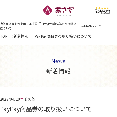
Men
鬼怒川温泉あさやホテル【公式】PayPay商品券の取り扱い
Language
について
TOP
新着情報
PayPay商品券の取り扱いについて
News
新着情報
2023/04/20
その他
PayPay商品券の取り扱いについて