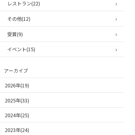
レストラン(22)
その他(12)
受賞(9)
イベント(15)
アーカイブ
2026年(19)
2025年(33)
2024年(25)
2023年(24)