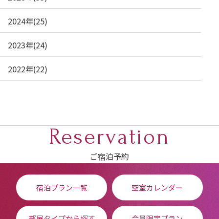
2024年(25)
2023年(24)
2022年(22)
Reservation
ご宿泊予約
宿泊プラン一覧
空室カレンダー
部屋タイプから探す
会員限定プラン