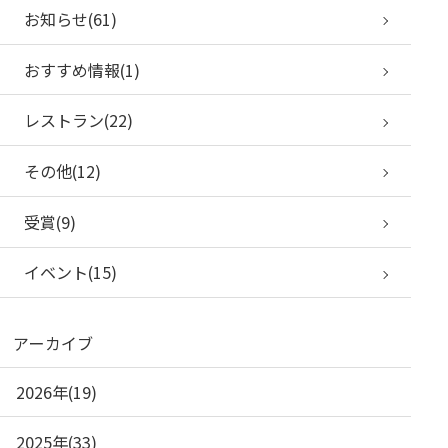
お知らせ(61)
おすすめ情報(1)
レストラン(22)
その他(12)
受賞(9)
イベント(15)
アーカイブ
2026年(19)
2025年(33)