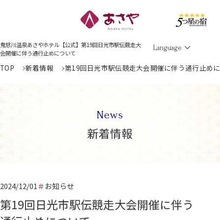
Men
鬼怒川温泉あさやホテル【公式】第19回日光市駅伝競走大
Language
会開催に伴う通行止めについて
TOP
新着情報
第19回日光市駅伝競走大会開催に伴う通行止め
News
新着情報
2024/12/01
お知らせ
第19回日光市駅伝競走大会開催に伴う