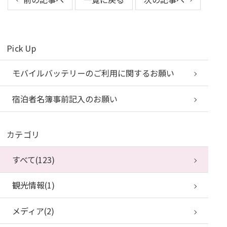
Pick Up
モバイルバッテリーのご利用に関するお願い
宿泊者名簿事前記入のお願い
カテゴリ
すべて(123)
観光情報(1)
メディア(2)