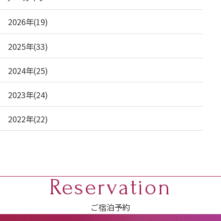
2026年(19)
2025年(33)
2024年(25)
2023年(24)
2022年(22)
Reservation
ご宿泊予約