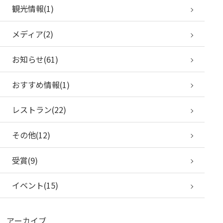
観光情報(1)
メディア(2)
お知らせ(61)
おすすめ情報(1)
レストラン(22)
その他(12)
受賞(9)
イベント(15)
アーカイブ