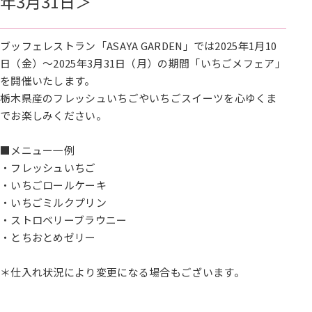
年3月31日＞
ブッフェレストラン「ASAYA GARDEN」では2025年1月10
日（金）～2025年3月31日（月）の期間「いちごメフェア」
を開催いたします。
栃木県産のフレッシュいちごやいちごスイーツを心ゆくま
でお楽しみください。
■メニュー一例
・フレッシュいちご
・いちごロールケーキ
・いちごミルクプリン
・ストロベリーブラウニー
・とちおとめゼリー
＊仕入れ状況により変更になる場合もございます。