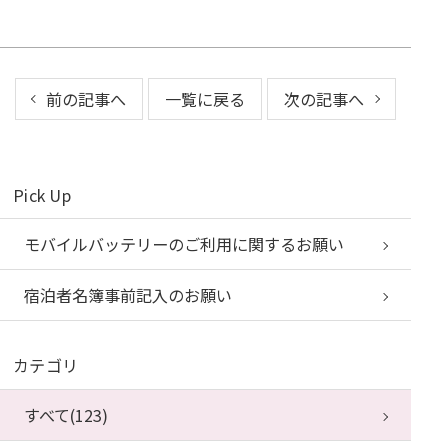
前の記事へ
一覧に戻る
次の記事へ
Pick Up
モバイルバッテリーのご利用に関するお願い
宿泊者名簿事前記入のお願い
カテゴリ
すべて(123)