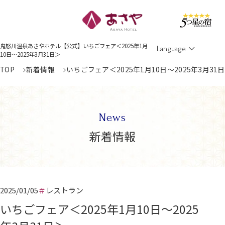
Men
鬼怒川温泉あさやホテル【公式】いちごフェア＜2025年1月
Language
10日～2025年3月31日＞
TOP
新着情報
いちごフェア＜2025年1月10日～2025年3月31
News
新着情報
2025/01/05
レストラン
いちごフェア＜2025年1月10日～2025